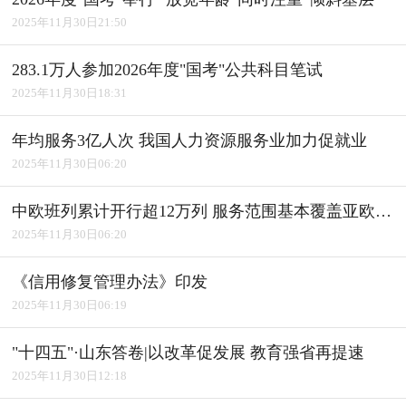
2025年11月30日21:50
283.1万人参加2026年度"国考"公共科目笔试
2025年11月30日18:31
年均服务3亿人次 我国人力资源服务业加力促就业
2025年11月30日06:20
中欧班列累计开行超12万列 服务范围基本覆盖亚欧全境
2025年11月30日06:20
《信用修复管理办法》印发
2025年11月30日06:19
"十四五"·山东答卷|以改革促发展 教育强省再提速
2025年11月30日12:18