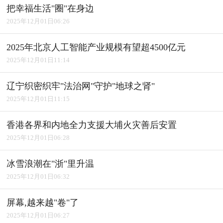
把幸福生活"圈"在身边
2025年12月01日06:26
2025年北京人工智能产业规模有望超4500亿元
2025年12月01日11:14
辽宁织密织牢"法治网"守护"地球之肾"
2025年12月01日11:15
香港各界和内地全力支援大埔火灾善后安置
2025年12月01日06:28
冰雪浪潮在"浙"里升温
2025年12月01日06:32
屏幕,越来越"卷"了
2025年12月01日06:27