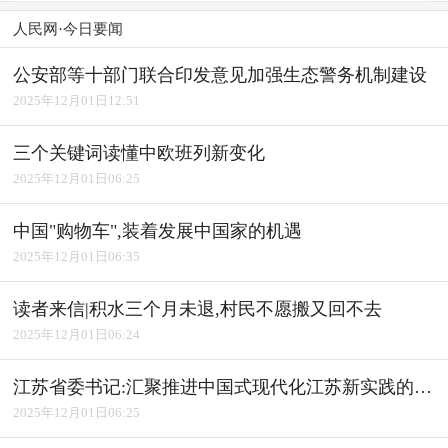
人民网·今日要闻
公安部等十部门联合印发意见加强生态警务机制建设
2025年12月01日12:51
三个关键词读懂中欧班列新变化
2025年12月01日06:25
中国"购物车",装着发展中国家的机遇
2025年12月01日06:35
读者来信|积水三个月未退,村民不愿搬又回不去
2025年12月01日06:24
江苏省委书记:汇聚推进中国式现代化江苏新实践的强大力量
2025年12月01日06:25